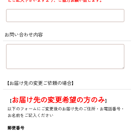
お問い合わせ内容
【お届け先の変更ご依頼の場合】
お届け先の変更希望の方のみ
【
】
以下のフォームにご変更後のお届け先のご住所・お電話番号・
お名前をご記入ください
郵便番号