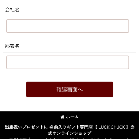
会社名
部署名
確認画面へ
ホーム
出産祝いプレゼントに 名前入りギフト専門店【 LUCK CHUCK 】公
式オンラインショップ