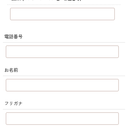
電話番号
お名前
フリガナ