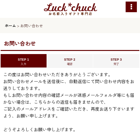
ホーム
>
お問い合わせ
お問い合わせ
STEP 1
STEP 2
STEP 3
入力
確認
完了
この度はお問い合わせいただきありがとうございます。
お問い合わせメールを送信後に、自動返信にて問い合わせ内容をお
送りしております。
もしお問い合わせ内容の確認メールが迷惑メールフォルダ等にも届
かない場合は、こちらからの返信も届きませんので、
ご記入のメールアドレスをご確認いただき、再度お送り下さいます
よう、お願い申し上げます。
どうぞよろしくお願い申し上げます。