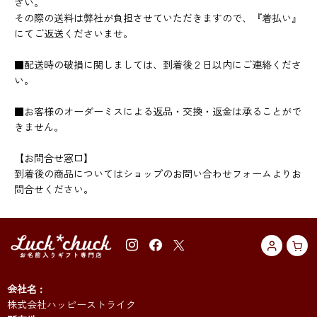
さい。
その際の送料は弊社が負担させていただきますので、『着払い』
にてご返送くださいませ。
■配送時の破損に関しましては、到着後２日以内にご連絡くださ
い。
■お客様のオーダーミスによる返品・交換・返金は承ることがで
きません。
【お問合せ窓口】
到着後の商品についてはショップのお問い合わせフォームよりお
問合せください。
会社名
株式会社ハッピーストライク