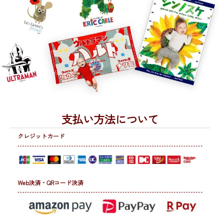
支払い方法について
クレジットカード
Web決済・QRコード決済