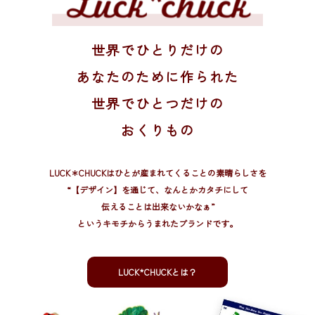
世界でひとりだけの
あなたのために作られた
世界でひとつだけの
おくりもの
LUCK＊CHUCKはひとが産まれてくることの素晴らしさを
“【デザイン】を通じて、
なんとかカタチにして
伝えることは出来ないかなぁ”
というキモチからうまれたブランドです。
LUCK*CHUCKとは？