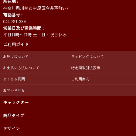
所在地
神奈川県川崎市中原区今井西町9-7
電話番号
044-281-3370
営業日及び営業時間
平日11時〜17時 土・日・祝日休み
ご利用ガイド
お届けについて
ラッピングについて
お支払い方法について
特定商取引法表示
よくある質問
ご利用案内
お問い合わせ
キャラクター
商品タイプ
デザイン