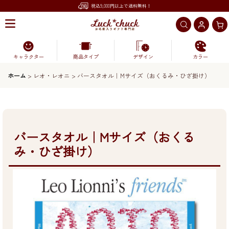
税込9,000円以上で送料無料！
キャラクター
商品タイプ
デザイン
カラー
ホーム
>
レオ・レオニ
>
バースタオル｜Mサイズ（おくるみ・ひざ掛け）
バースタオル｜Mサイズ（おくる
み・ひざ掛け）