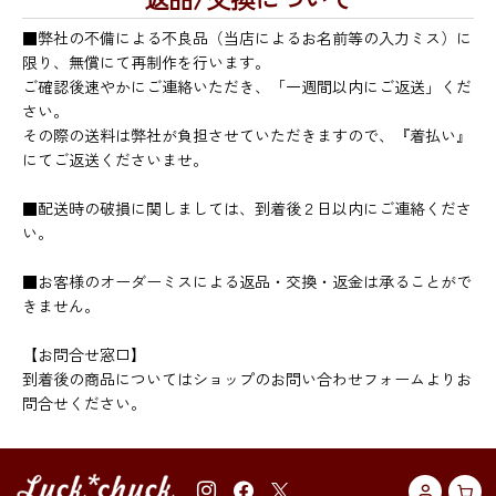
■弊社の不備による不良品（当店によるお名前等の入力ミス）に
限り、無償にて再制作を行います。
ご確認後速やかにご連絡いただき、「一週間以内にご返送」くだ
さい。
その際の送料は弊社が負担させていただきますので、『着払い』
にてご返送くださいませ。
■配送時の破損に関しましては、到着後２日以内にご連絡くださ
い。
■お客様のオーダーミスによる返品・交換・返金は承ることがで
きません。
【お問合せ窓口】
到着後の商品についてはショップのお問い合わせフォームよりお
問合せください。