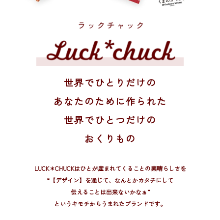
世界でひとりだけの
あなたのために作られた
世界でひとつだけの
おくりもの
LUCK＊CHUCKはひとが産まれてくることの素晴らしさを
“【デザイン】を通じて、
なんとかカタチにして
伝えることは出来ないかなぁ”
というキモチからうまれたブランドです。