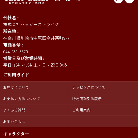
会社名
株式会社ハッピーストライク
所在地
神奈川県川崎市中原区今井西町9-7
電話番号
044-281-3370
営業日及び営業時間
平日11時〜17時 土・日・祝日休み
ご利用ガイド
お届けについて
ラッピングについて
お支払い方法について
特定商取引法表示
よくある質問
ご利用案内
お問い合わせ
キャラクター