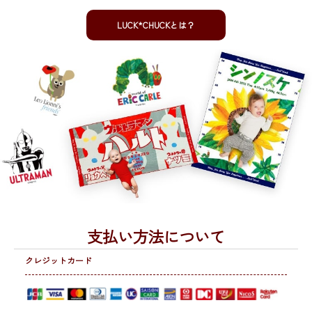
LUCK*CHUCKとは？
支払い方法について
クレジットカード