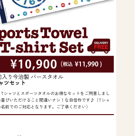
前入り今治製 バースタオル
ャツセット
、Tシャツとスポーツタオルのお得なセットをご用意しまし
お喜びいただけること間違いナシ！な自信作です♪（Tシャ
お名前でのご対応となります。ご了承ください）