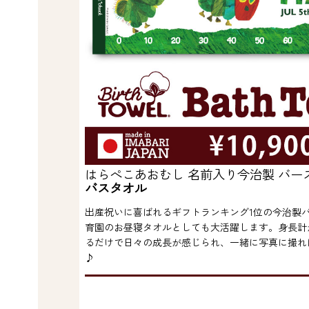
はらぺこあおむし 名前入り今治製 バー
バスタオル
出産祝いに喜ばれるギフトランキング1位の今治製
育園のお昼寝タオルとしても大活躍します。身長計
るだけで日々の成長が感じられ、一緒に写真に撮れ
♪