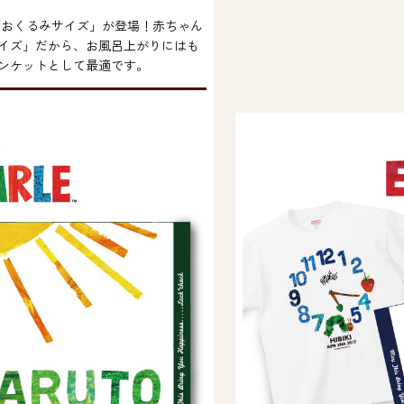
く「おくるみサイズ」が登場！赤ちゃん
イズ」だから、お風呂上がりにはも
ンケットとして最適です。