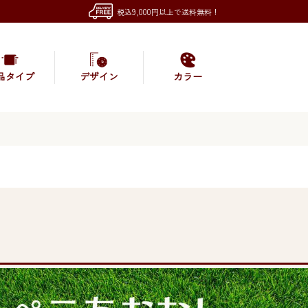
税込9,000円以上で送料無料！
品タイプ
デザイン
カラー