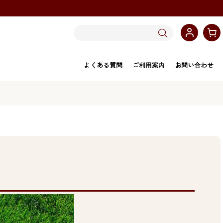
よくある質問
ご利用案内
お問い合わせ