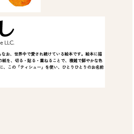
今もなお、世界中で愛され続けている絵本です。絵本に描
の紙を、切る・貼る・重ねることで、複雑で鮮やかな色
めに、この「ティシュー」を使い、ひとりひとりのお名前