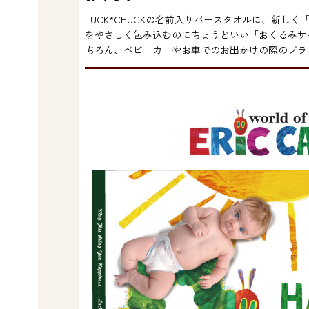
LUCK*CHUCKの名前入りバースタオルに、新し
をやさしく包み込むのにちょうどいい「おくるみサ
ちろん、ベビーカーやお車でのお出かけの際のブラ