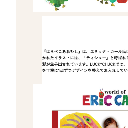
『はらぺこあおむし』は、エリック・カール氏に
かれたイラストには、「ティシュー」と呼ばれ
彩が生み出されています。LUCK*CHUCK
を丁寧に1点ずつデザインを整えてお入れしてい