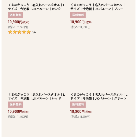
くまのがっこう｜名入れバースタオル｜L
くまのがっこう｜名入れバースタオル｜L
サイズ｜今治製｜JKバルーン｜ピンク
サイズ｜今治製｜JKバルーン｜ブルー
10,900
10,900
円
円
(税別)
(税別)
(
税込
:
11,990
)
(
税込
:
11,990
)
円
円
1
件
くまのがっこう｜名入れバースタオル｜L
くまのがっこう｜名入れバースタオル｜L
サイズ｜今治製｜JKバルーン｜レッド
サイズ｜今治製｜JKバルーン｜グリーン
10,900
10,900
円
円
(税別)
(税別)
(
税込
:
11,990
)
(
税込
:
11,990
)
円
円