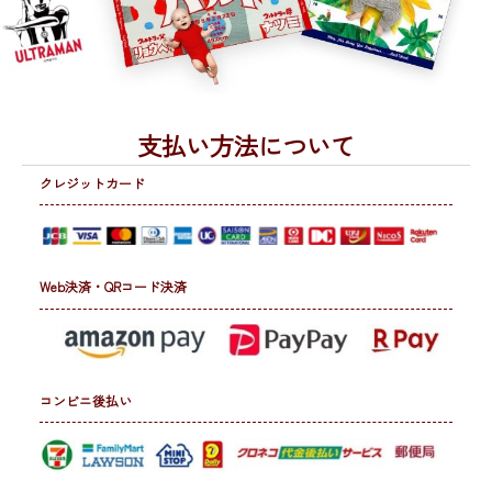
支払い方法について
クレジットカード
Web決済・QRコード決済
コンビニ後払い