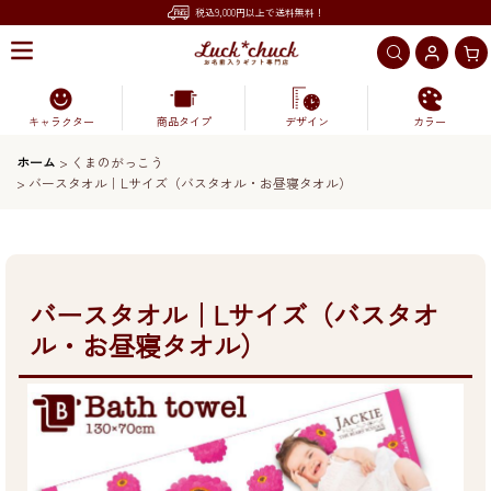
税込9,000円以上で送料無料！
キャラクター
商品タイプ
デザイン
カラー
ホーム
>
くまのがっこう
>
バースタオル｜Lサイズ（バスタオル・お昼寝タオル）
バースタオル｜Lサイズ（バスタオ
ル・お昼寝タオル）