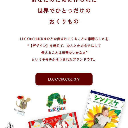
世界でひとつだけの
おくりもの
LUCK＊CHUCKはひとが産まれてくることの素晴らしさを
“【デザイン】を通じて、
なんとかカタチにして
伝えることは出来ないかなぁ”
というキモチからうまれたブランドです。
LUCK*CHUCKとは？