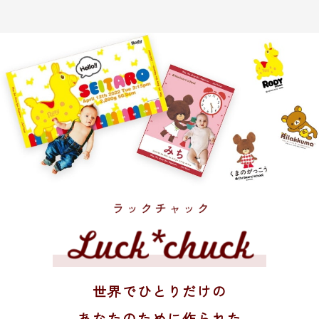
世界でひとりだけの
あなたのために作られた