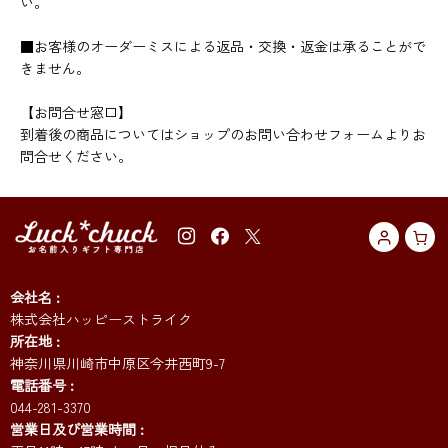
い。
■お客様のオーダーミスによる返品・交換・返金は承ることがで
きません。
【お問合せ窓口】
到着後の商品についてはショップのお問い合わせフォームよりお
問合せください。
会社名
株式会社ハッピーストライク
所在地
神奈川県川崎市中原区今井西町9-7
電話番号
044-281-3370
営業日及び営業時間