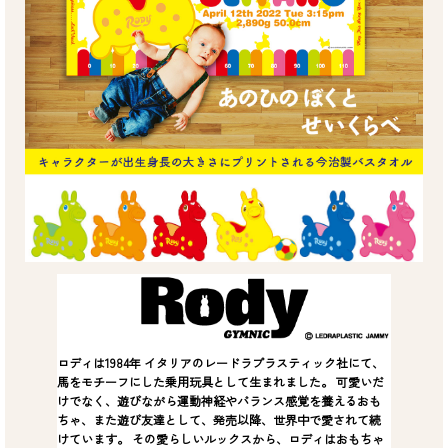
ロディは1984年 イタリアのレードラプラスティック社にて、
馬をモチーフにした乗用玩具として生まれました。 可愛いだ
けでなく、遊びながら運動神経やバランス感覚を養えるおも
ちゃ、また遊び友達として、発売以降、世界中で愛されて続
けています。 その愛らしいルックスから、ロディはおもちゃ