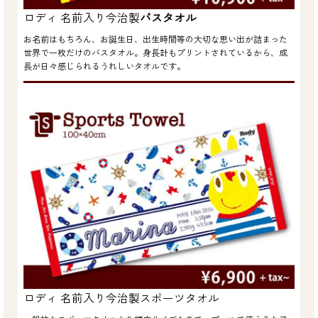
ロディ 名前入り今治製
バスタオル
お名前はもちろん、お誕生日、出生時間等の大切な思い出が詰まった
世界で一枚だけのバスタオル。身長計もプリントされているから、成
長が日々感じられるうれしいタオルです。
ロディ 名前入り今治製スポーツタオル