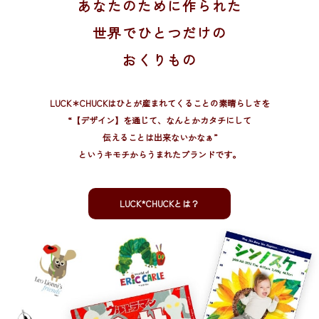
あなたのために作られた
世界でひとつだけの
おくりもの
LUCK＊CHUCKはひとが産まれてくることの素晴らしさを
“【デザイン】を通じて、
なんとかカタチにして
伝えることは出来ないかなぁ”
というキモチからうまれたブランドです。
LUCK*CHUCKとは？