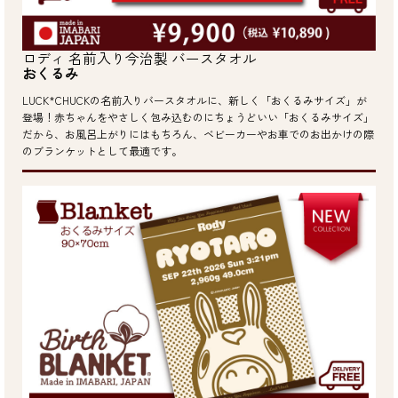
ロディ 名前入り今治製 バースタオル
おくるみ
LUCK*CHUCKの名前入りバースタオルに、新しく「おくるみサイズ」が
登場！赤ちゃんをやさしく包み込むのにちょうどいい「おくるみサイズ」
だから、お風呂上がりにはもちろん、ベビーカーやお車でのお出かけの際
のブランケットとして最適です。