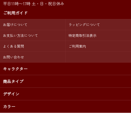
平日11時〜17時 土・日・祝日休み
ご利用ガイド
お届けについて
ラッピングについて
お支払い方法について
特定商取引法表示
よくある質問
ご利用案内
お問い合わせ
キャラクター
商品タイプ
デザイン
カラー
出産祝いプレゼントに 名前入りギフト専門店【 LUCK CHUCK 】公
式オンラインショップ