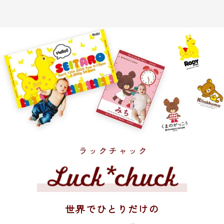
世界でひとりだけの