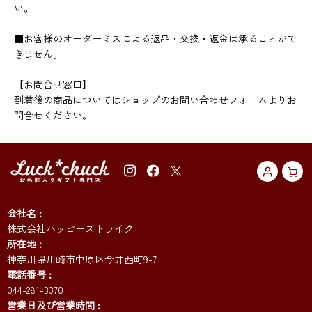
い。
■お客様のオーダーミスによる返品・交換・返金は承ることがで
きません。
【お問合せ窓口】
到着後の商品についてはショップのお問い合わせフォームよりお
問合せください。
会社名
株式会社ハッピーストライク
所在地
神奈川県川崎市中原区今井西町9-7
電話番号
044-281-3370
営業日及び営業時間