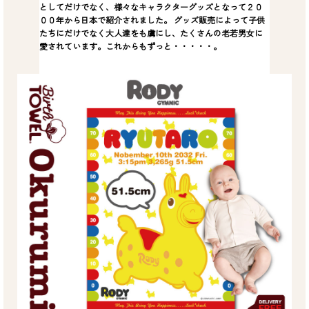
としてだけでなく、様々なキャラクターグッズとなって２０
００年から日本で紹介されました。 グッズ販売によって子供
たちにだけでなく大人達をも虜にし、たくさんの老若男女に
愛されています。これからもずっと・・・・・。