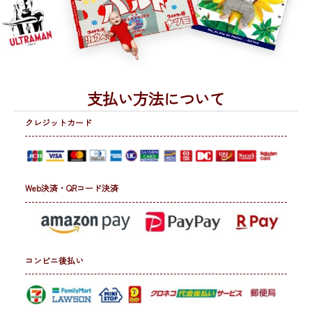
支払い方法について
クレジットカード
Web決済・QRコード決済
コンビニ後払い