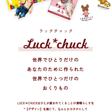
世界でひとりだけの
あなたのために作られた
世界でひとつだけの
おくりもの
LUCK＊CHUCKはひとが産まれてくることの素晴らしさを
“【デザイン】を通じて、
なんとかカタチにして