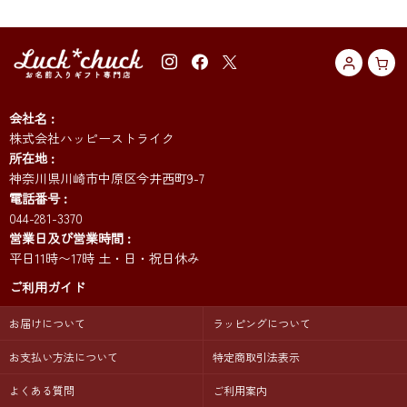
会社名
株式会社ハッピーストライク
所在地
神奈川県川崎市中原区今井西町9-7
電話番号
044-281-3370
営業日及び営業時間
平日11時〜17時 土・日・祝日休み
ご利用ガイド
お届けについて
ラッピングについて
お支払い方法について
特定商取引法表示
よくある質問
ご利用案内