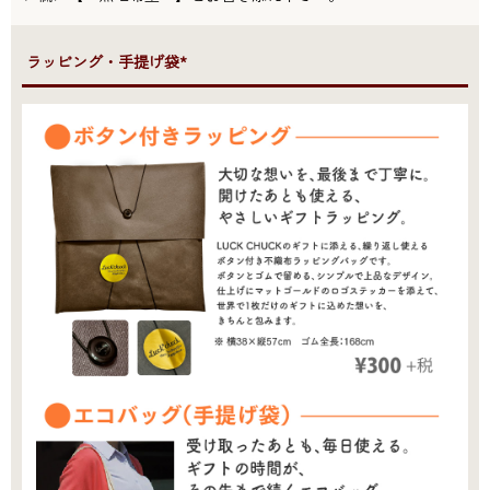
●ラッピング・手提げ袋*