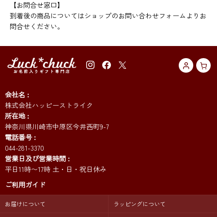
【お問合せ窓口】
到着後の商品についてはショップのお問い合わせフォームよりお
問合せください。
会社名
株式会社ハッピーストライク
所在地
神奈川県川崎市中原区今井西町9-7
電話番号
044-281-3370
営業日及び営業時間
平日11時〜17時 土・日・祝日休み
ご利用ガイド
お届けについて
ラッピングについて