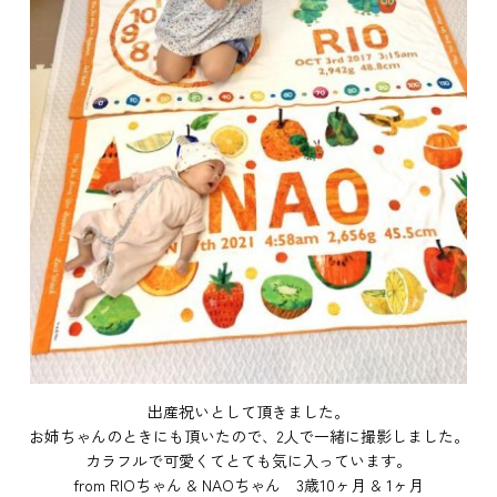
出産祝いとして頂きました。
お姉ちゃんのときにも頂いたので、2人で一緒に撮影しました。
カラフルで可愛くてとても気に入っています。
from RIOちゃん & NAOちゃん 3歳10ヶ月 & 1ヶ月