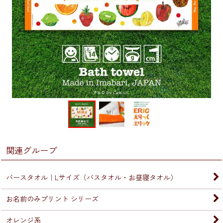
関連グループ
バースタオル｜Lサイズ（バスタオル・お昼寝タオル）
お名前のみプリント シリーズ
オレンジ系