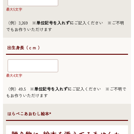
最大5文字
（例）3,269 ※
単位記号を入れずに
ご記入ください ※ご不明
でもお作りいただけます
●出生身長（ｃｍ ）
最大4文字
（例）49.5 ※
単位記号を入れずに
ご記入ください ※ご不明で
もお作りいただけます
●はらぺこあおむし絵本*