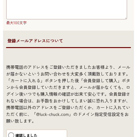
最大100文字
●登録メールアドレスについて
携帯電話のアドレスをご登録いただきましたお客様より、メール
が届かないというお問い合わせを大変多く頂戴致しております。
「カートに入れる」ボタンを押した後「会員登録して購入」ボタ
ンから会員登録していただきますと、メールが届かなくても、ロ
グイン後いつでも購入情報の確認が出来て安心です。会員登録さ
れない場合は、お手数をおかけしてしまい誠に恐れ入りますが、
携帯電話以外のアドレスをご登録いただくか、カートに入れてい
ただく前に、「@luck-chuck.com」のドメイン指定受信設定をお
願い致します。
確認しました