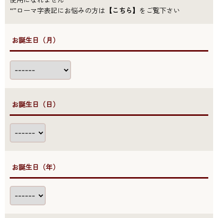
“”ローマ字表記にお悩みの方は
【こちら】
をご覧下さい
●お誕生日（月）
●お誕生日（日）
●お誕生日（年）