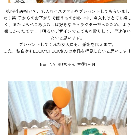
第2子出産祝いで、名入れバスタオルをプレゼントしてもらいまし
た！第1子からのお下がりで使うものが多い中、名入れはとても嬉し
く、またはらぺこあおむしは好きなキャラクターだったため、より
嬉しかったです！！明るいデザインでとても可愛らしく、早速使い
たいと思います。
プレゼントしてくれた友人にも、感謝を伝えます。
また、私自身もLUCK*CHUCKさんの商品を拝見したいと思います！
from NATSUちゃん 生後1ヶ月