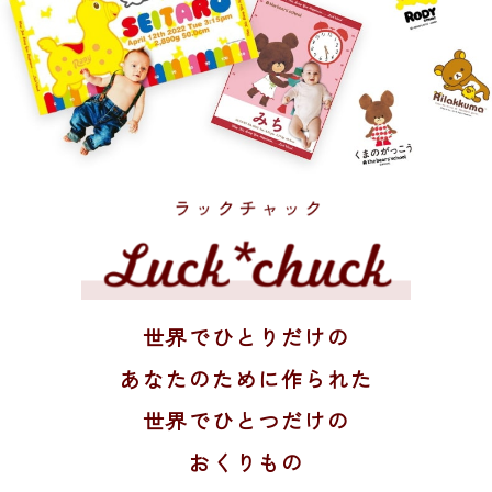
世界でひとりだけの
あなたのために作られた
世界でひとつだけの
おくりもの