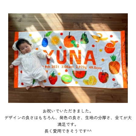
お祝いでいただきました。
デザインの良さはもちろん、発色の良さ、生地の分厚さ、全てが大
満足です。
長く愛用できそうです^^