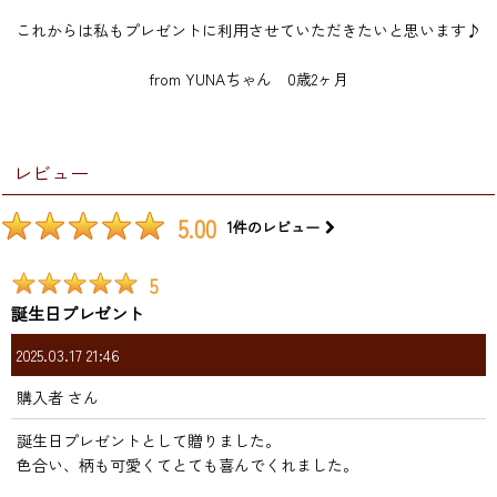
これからは私もプレゼントに利用させていただきたいと思います♪
from YUNAちゃん 0歳2ヶ月
レビュー
5.00
1
件のレビュー
5
誕生日プレゼント
2025.03.17 21:46
購入者
さん
誕生日プレゼントとして贈りました。
色合い、柄も可愛くてとても喜んでくれました。