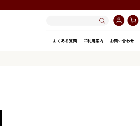
よくある質問
ご利用案内
お問い合わせ