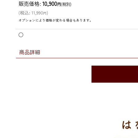
販売価格
:
10,900
円
(税別)
(
税込
:
11,990
)
円
オプションにより価格が変わる場合もあります。
◯
商品詳細