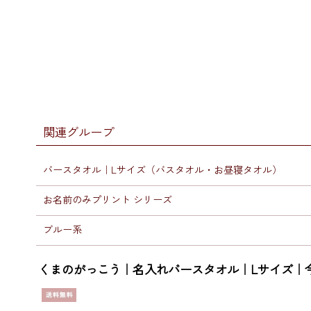
関連グループ
バースタオル｜Lサイズ（バスタオル・お昼寝タオル）
お名前のみプリント シリーズ
ブルー系
くまのがっこう｜名入れバースタオル｜Lサイズ｜