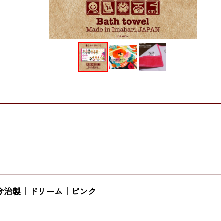
今治製｜ドリーム｜ピンク