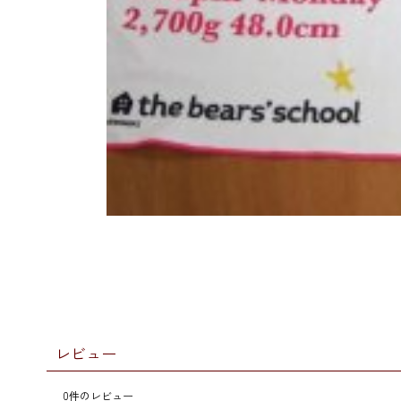
レビュー
0
件のレビュー