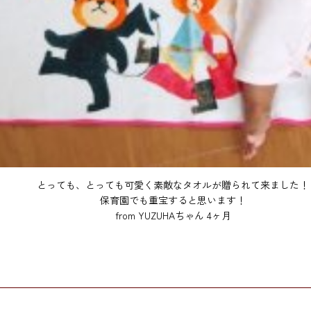
とっても、とっても可愛く素敵なタオルが贈られて来ました！
保育園でも重宝すると思います！
from YUZUHAちゃん 4ヶ月