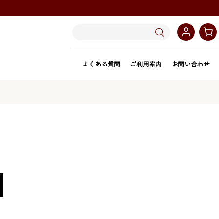
よくある質問
ご利用案内
お問い合わせ