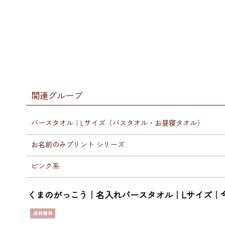
関連グループ
バースタオル｜Lサイズ（バスタオル・お昼寝タオル）
お名前のみプリント シリーズ
ピンク系
くまのがっこう｜名入れバースタオル｜Lサイズ｜