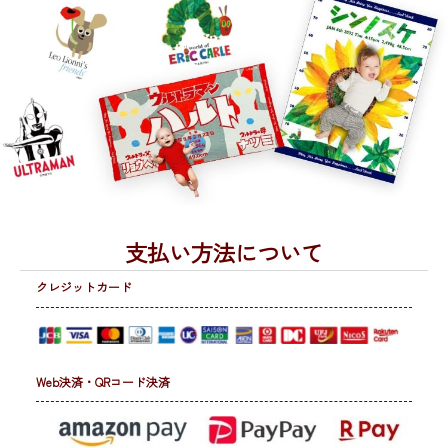
支払い方法について
クレジットカード
Web決済・QRコード決済