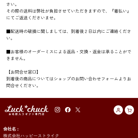
さい。
その際の送料は弊社が負担させていただきますので、『着払い』
にてご返送くださいませ。
■配送時の破損に関しましては、到着後２日以内にご連絡くださ
い。
■お客様のオーダーミスによる返品・交換・返金は承ることがで
きません。
【お問合せ窓口】
到着後の商品についてはショップのお問い合わせフォームよりお
問合せください。
会社名
株式会社ハッピーストライク