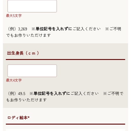
最大5文字
（例）3,269 ※
単位記号を入れずに
ご記入ください ※ご不明
でもお作りいただけます
●出生身長（ｃｍ ）
最大4文字
（例）49.5 ※
単位記号を入れずに
ご記入ください ※ご不明で
もお作りいただけます
●ロディ絵本*