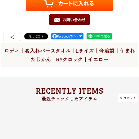
Facebookでシェア
ロディ｜名入れバースタオル｜Lサイズ｜今治製｜うまれ
たじかん｜RYクロック｜イエロー
RECENTLY ITEMS
× リセット