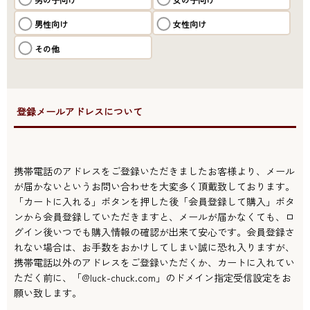
男性向け
女性向け
その他
●登録メールアドレスについて
携帯電話のアドレスをご登録いただきましたお客様より、メール
が届かないというお問い合わせを大変多く頂戴致しております。
「カートに入れる」ボタンを押した後「会員登録して購入」ボタ
ンから会員登録していただきますと、メールが届かなくても、ロ
グイン後いつでも購入情報の確認が出来て安心です。会員登録さ
れない場合は、お手数をおかけしてしまい誠に恐れ入りますが、
携帯電話以外のアドレスをご登録いただくか、カートに入れてい
ただく前に、「@luck-chuck.com」のドメイン指定受信設定をお
願い致します。