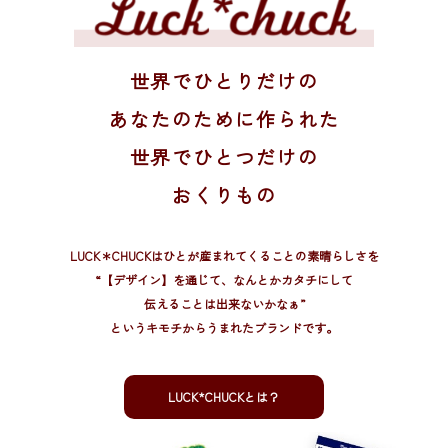
世界でひとりだけの
あなたのために作られた
世界でひとつだけの
おくりもの
LUCK＊CHUCKはひとが産まれてくることの素晴らしさを
“【デザイン】を通じて、
なんとかカタチにして
伝えることは出来ないかなぁ”
というキモチからうまれたブランドです。
LUCK*CHUCKとは？