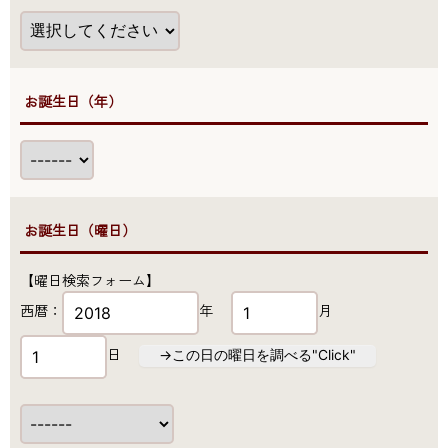
●お誕生日（年）
●お誕生日（曜日）
【曜日検索フォーム】
西暦：
年
月
日
→この日の曜日を調べる"Click"