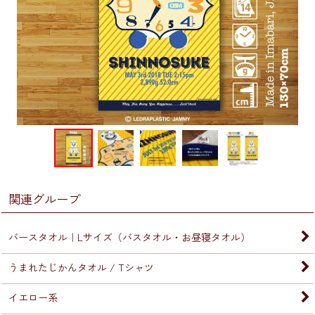
関連グループ
バースタオル｜Lサイズ（バスタオル・お昼寝タオル）
うまれたじかんタオル / Tシャツ
イエロー系