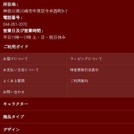
所在地
神奈川県川崎市中原区今井西町9-7
電話番号
044-281-3370
営業日及び営業時間
平日11時〜17時 土・日・祝日休み
ご利用ガイド
お届けについて
ラッピングについて
お支払い方法について
特定商取引法表示
よくある質問
ご利用案内
お問い合わせ
キャラクター
商品タイプ
デザイン