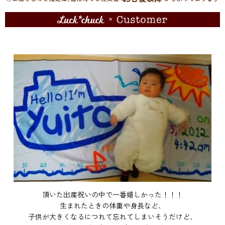
頂いた出産祝いの中で一番嬉しかった！！！
生まれたときの体重や身長など、
子供が大きくなるにつれて忘れてしまいそうだけど、