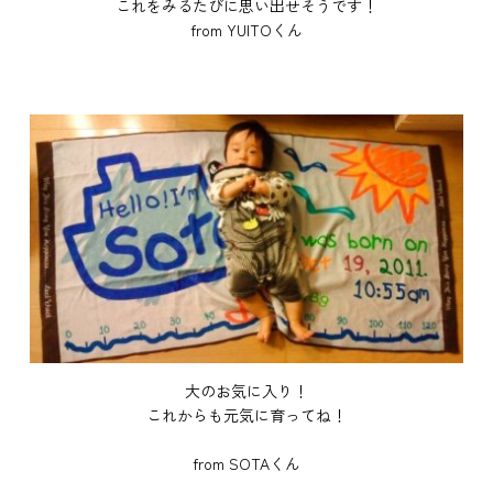
これをみるたびに思い出せそうです！
from YUITOくん
大のお気に入り！
これからも元気に育ってね！
from SOTAくん