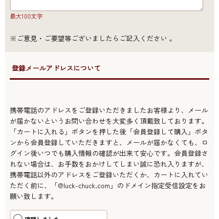
最大100文字
※ご意見・ご要望等ございましたらご記入ください 。
●登録メールアドレスについて
携帯電話のアドレスをご登録いただきましたお客様より、メール
が届かないというお問い合わせを大変多く頂戴致しております。
「カートに入れる」ボタンを押した後「会員登録して購入」ボタ
ンから会員登録していただきますと、メールが届かなくても、ロ
グイン後いつでも購入情報の確認が出来て安心です。会員登録さ
れない場合は、お手数をおかけしてしまい誠に恐れ入りますが、
携帯電話以外のアドレスをご登録いただくか、カートに入れてい
ただく前に、「@luck-chuck.com」のドメイン指定受信設定をお
願い致します。
確認しました