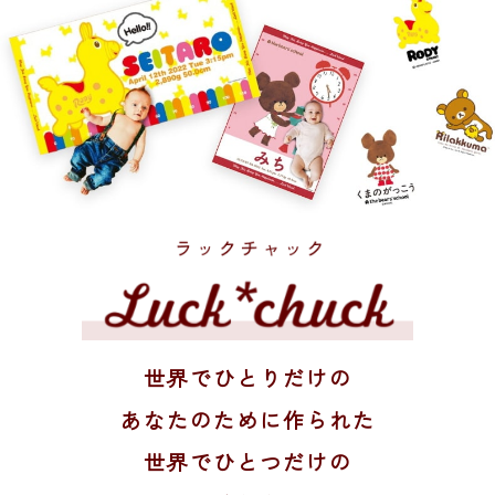
世界でひとりだけの
あなたのために作られた
世界でひとつだけの