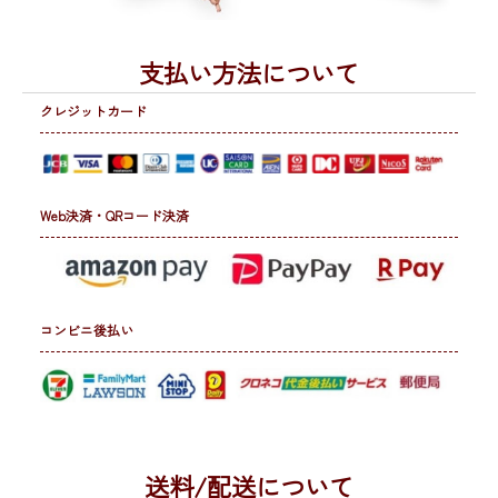
支払い方法について
クレジットカード
Web決済・QRコード決済
コンビニ後払い
送料/配送について