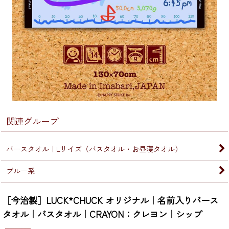
関連グループ
バースタオル｜Lサイズ（バスタオル・お昼寝タオル）
ブルー系
［今治製］LUCK*CHUCK オリジナル｜名前入りバース
タオル｜バスタオル｜CRAYON：クレヨン｜シップ