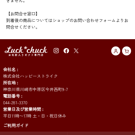
きません。
【お問合せ窓口】
到着後の商品についてはショップのお問い合わせフォームよりお
問合せください。
会社名
株式会社ハッピーストライク
所在地
神奈川県川崎市中原区今井西町9-7
電話番号
044-281-3370
営業日及び営業時間
平日11時〜17時 土・日・祝日休み
ご利用ガイド