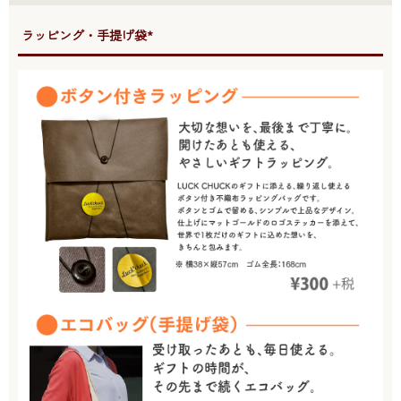
●ラッピング・手提げ袋*