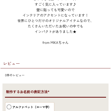
すごく気に入っています♪
壁に貼っても可愛いので
インテリアのアクセントになっています！
世界にひとつだけのオリジナルアイテムなので、
たくさんいただいたお祝いの中でも
インパクトがありました★
from MIKAちゃん
レビュー
0
件のレビュー
●制作するお名前の表記方法*
アルファベット（ローマ字）