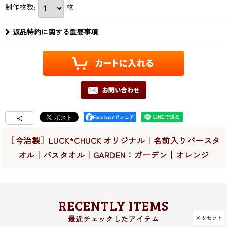
制作枚数
:
枚
返品特約に関する重要事項
Facebookでシェア
［今治製］LUCK*CHUCK オリジナル｜名前入りバースタ
オル｜バスタオル｜GARDEN：ガーデン｜オレンジ
RECENTLY ITEMS
× リセット