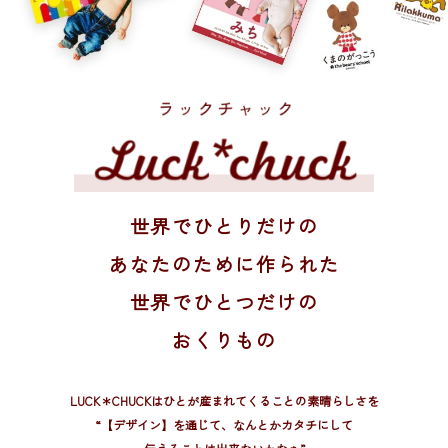
世界でひとりだけの
あなたのために作られた
世界でひとつだけの
おくりもの
LUCK＊CHUCKはひとが産まれてくることの素晴らしさを
“【デザイン】を通じて、
なんとかカタチにして