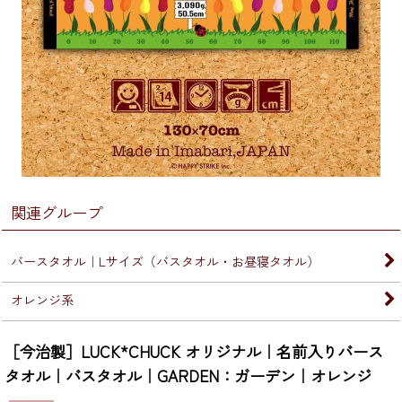
関連グループ
バースタオル｜Lサイズ（バスタオル・お昼寝タオル）
オレンジ系
［今治製］LUCK*CHUCK オリジナル｜名前入りバース
タオル｜バスタオル｜GARDEN：ガーデン｜オレンジ