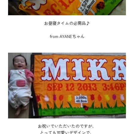
お昼寝タイムの必需品♪
from AYANEちゃん
お祝いでいただいたのですが、
とっても可愛いデザインで、