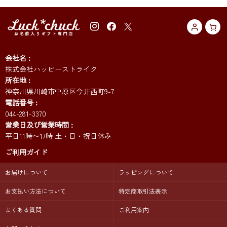
会社名
株式会社ハッピーストライク
所在地
神奈川県川崎市中原区今井西町9-7
電話番号
044-281-3370
営業日及び営業時間
平日11時〜17時 土・日・祝日休み
ご利用ガイド
お届けについて
ラッピングについて
お支払い方法について
特定商取引法表示
よくある質問
ご利用案内