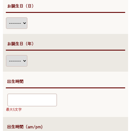
●お誕生日（日）
●お誕生日（年）
●出生時間
最大5文字
●出生時間（am/pm)