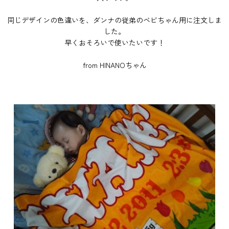
同じデザインの色違いを、ダンナの従弟のベビちゃん用に注文しま
した。
早くおそろいで使いたいです！
from HINANOちゃん