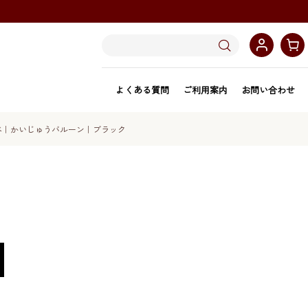
よくある質問
ご利用案内
お問い合わせ
べ｜かいじゅうバルーン｜ブラック