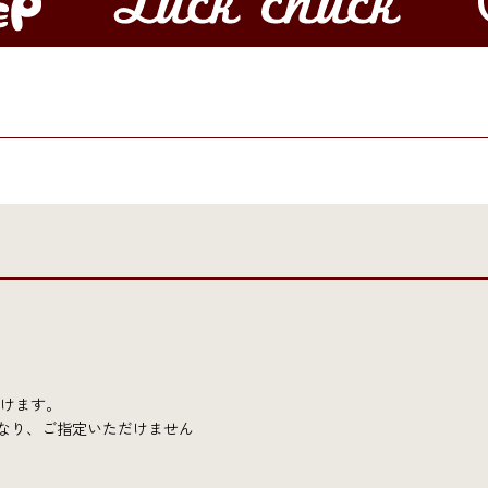
だけます。
となり、ご指定いただけません