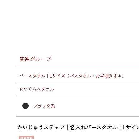
関連グループ
バースタオル｜Lサイズ（バスタオル・お昼寝タオル）
せいくらべタオル
ブラック系
かいじゅうステップ｜名入れバースタオル｜Lサイ