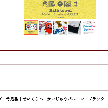
ズ｜今治製｜せいくらべ｜かいじゅうバルーン｜ブラック