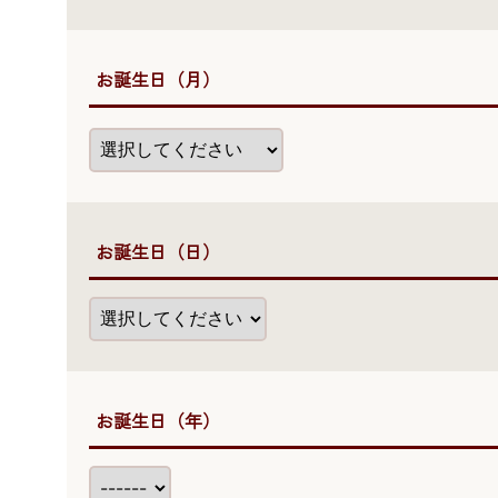
●お誕生日（月）
●お誕生日（日）
●お誕生日（年）