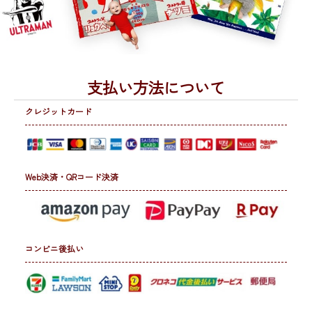
支払い方法について
クレジットカード
Web決済・QRコード決済
コンビニ後払い