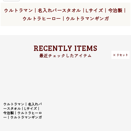
ウルトラマン｜名入れバースタオル｜Lサイズ｜今治製｜
ウルトラヒーロー｜ウルトラマンギンガ
RECENTLY ITEMS
× リセット
ウルトラマン｜名入れバ
ースタオル｜Lサイズ｜
今治製｜ウルトラヒーロ
ー｜ウルトラマンギンガ