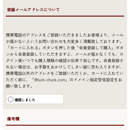
●登録メールアドレスについて
携帯電話のアドレスをご登録いただきましたお客様より、メール
が届かないというお問い合わせを大変多く頂戴致しております。
「カートに入れる」ボタンを押した後「会員登録して購入」ボタ
ンから会員登録していただきますと、メールが届かなくても、ロ
グイン後いつでも購入情報の確認が出来て安心です。会員登録さ
れない場合は、お手数をおかけしてしまい誠に恐れ入りますが、
携帯電話以外のアドレスをご登録いただくか、カートに入れてい
ただく前に、「@luck-chuck.com」のドメイン指定受信設定をお
願い致します。
確認しました
●備考欄