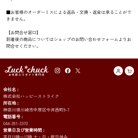
■お客様のオーダーミスによる返品・交換・返金は承ることがで
きません。
【お問合せ窓口】
到着後の商品についてはショップのお問い合わせフォームよりお
問合せください。
会社名
株式会社ハッピーストライク
所在地
神奈川県川崎市中原区今井西町9-7
電話番号
044-281-3370
営業日及び営業時間
平日11時〜17時 土・日・祝日休み