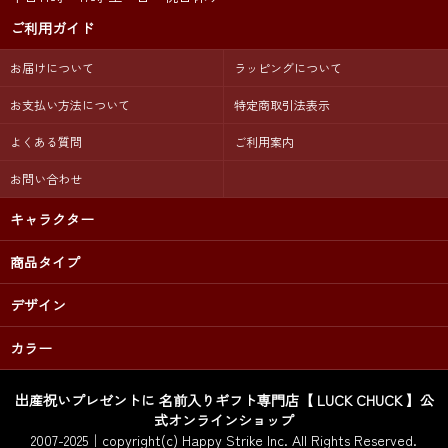
ご利用ガイド
お届けについて
ラッピングについて
お支払い方法について
特定商取引法表示
よくある質問
ご利用案内
お問い合わせ
キャラクター
商品タイプ
デザイン
カラー
出産祝いプレゼントに 名前入りギフト専門店【 LUCK CHUCK 】公
式オンラインショップ
2007-2025｜copyright(c) Happy Strike Inc. All Rights Reserved.