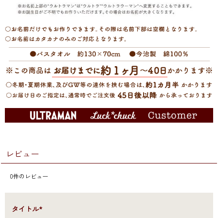
レビュー
0
件のレビュー
●タイトル*