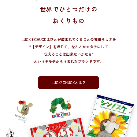
世界でひとつだけの
おくりもの
LUCK＊CHUCKはひとが産まれてくることの素晴らしさを
“【デザイン】を通じて、
なんとかカタチにして
伝えることは出来ないかなぁ”
というキモチからうまれたブランドです。
LUCK*CHUCKとは？