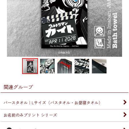
関連グループ
バースタオル｜Lサイズ（バスタオル・お昼寝タオル）
お名前のみプリント シリーズ