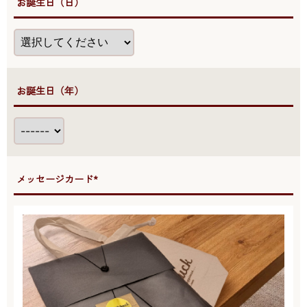
●お誕生日（日）
●お誕生日（年）
●メッセージカード*