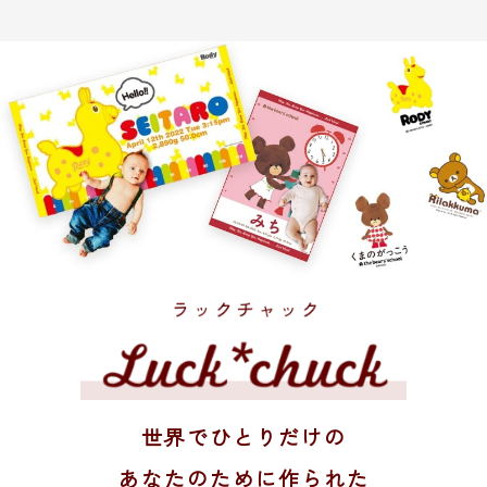
世界でひとりだけの
あなたのために作られた