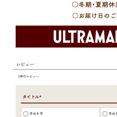
レビュー
0
件のレビュー
●タイトル*
ウルトラ
ウル