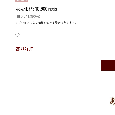
販売価格
:
10,900
円
(税別)
(
税込
:
11,990
)
円
オプションにより価格が変わる場合もあります。
◯
商品詳細