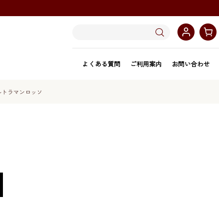
よくある質問
ご利用案内
お問い合わせ
ルトラマンロッソ