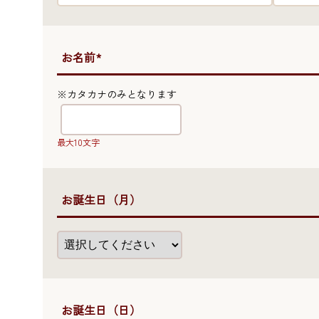
●お名前*
※カタカナのみとなります
最大10文字
●お誕生日（月）
●お誕生日（日）