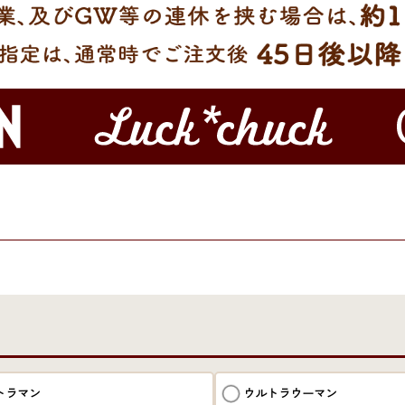
トラマン
ウルトラウーマン