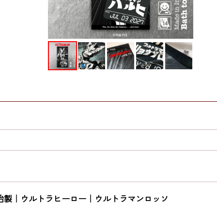
治製｜ウルトラヒーロー｜ウルトラマンロッソ