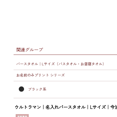
関連グループ
バースタオル｜Lサイズ（バスタオル・お昼寝タオル）
お名前のみプリント シリーズ
ブラック系
ウルトラマン｜名入れバースタオル｜Lサイズ｜今