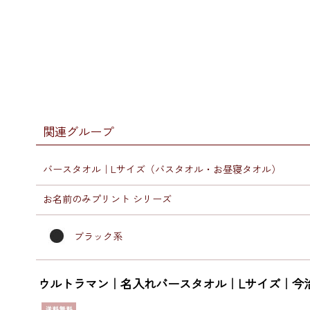
関連グループ
バースタオル｜Lサイズ（バスタオル・お昼寝タオル）
お名前のみプリント シリーズ
ブラック系
ウルトラマン｜名入れバースタオル｜Lサイズ｜今