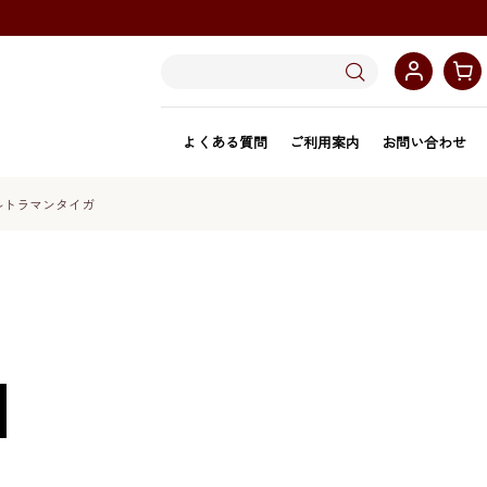
よくある質問
ご利用案内
お問い合わせ
ルトラマンタイガ