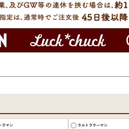
トラマン
ウルトラウーマン