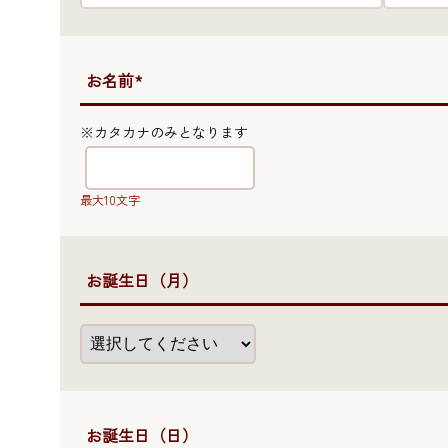
●お名前*
※カタカナのみとなります
最大10文字
●お誕生日（月）
●お誕生日（日）