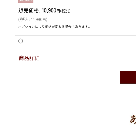
販売価格
:
10,900
円
(税別)
(
税込
:
11,990
)
円
オプションにより価格が変わる場合もあります。
◯
商品詳細