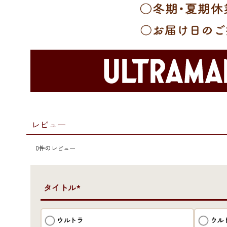
レビュー
0
件のレビュー
●タイトル*
ウルトラ
ウル