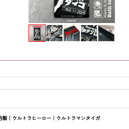
治製｜ウルトラヒーロー｜ウルトラマンタイガ