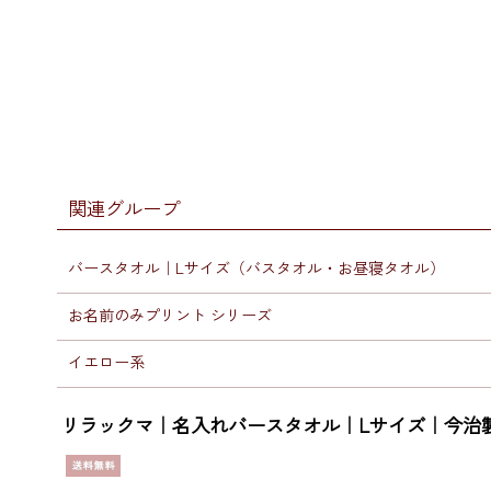
関連グループ
バースタオル｜Lサイズ（バスタオル・お昼寝タオル）
お名前のみプリント シリーズ
イエロー系
リラックマ｜名入れバースタオル｜Lサイズ｜今治