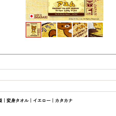
製｜変身タオル｜イエロー｜カタカナ