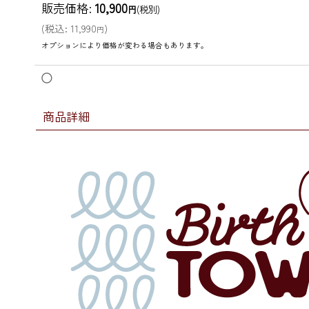
販売価格
:
10,900
円
(税別)
(
税込
:
11,990
)
円
オプションにより価格が変わる場合もあります。
◯
商品詳細