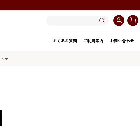
よくある質問
ご利用案内
お問い合わせ
タカナ