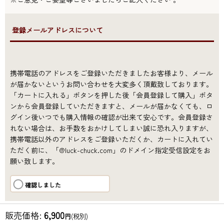
●登録メールアドレスについて
携帯電話のアドレスをご登録いただきましたお客様より、メール
が届かないというお問い合わせを大変多く頂戴致しております。
「カートに入れる」ボタンを押した後「会員登録して購入」ボタ
ンから会員登録していただきますと、メールが届かなくても、ロ
グイン後いつでも購入情報の確認が出来て安心です。会員登録さ
れない場合は、お手数をおかけしてしまい誠に恐れ入りますが、
携帯電話以外のアドレスをご登録いただくか、カートに入れてい
ただく前に、「@luck-chuck.com」のドメイン指定受信設定をお
願い致します。
確認しました
販売価格
:
6,900
円
(税別)