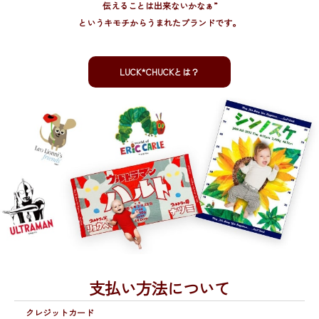
伝えることは出来ないかなぁ”
というキモチからうまれたブランドです。
LUCK*CHUCKとは？
支払い方法について
クレジットカード