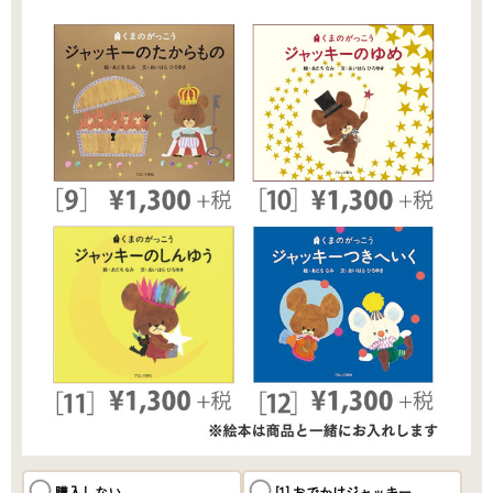
購入しない
[1] おでかけジャッキー