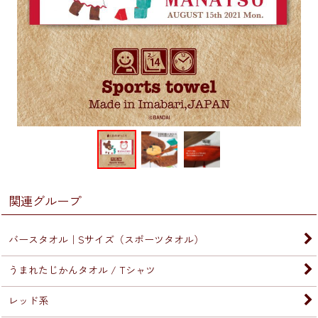
関連グループ
バースタオル｜Sサイズ（スポーツタオル）
うまれたじかんタオル / Tシャツ
レッド系