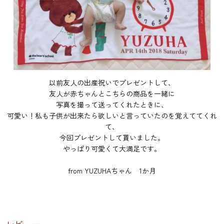
以前友人の出産祝いでプレゼントして、
友人が赤ちゃんとこちらの商品を一緒に
写真を撮って送ってくれたときに、
可愛い！私も子供が出来たら欲しいと言っていたのを覚えててくれ
て、
今回プレゼントして貰いました。
やっぱり可愛くて大満足です。
from YUZUHAちゃん 1か月
レビュー