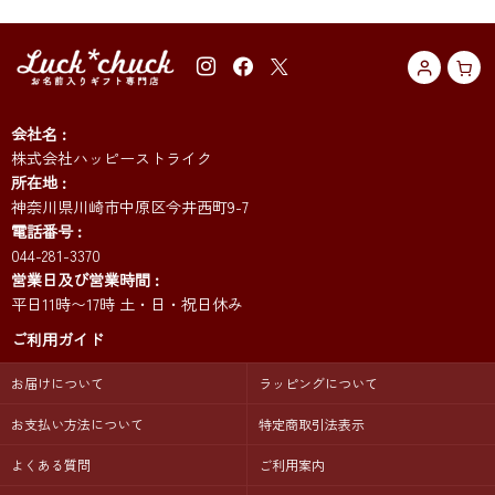
会社名
株式会社ハッピーストライク
所在地
神奈川県川崎市中原区今井西町9-7
電話番号
044-281-3370
営業日及び営業時間
平日11時〜17時 土・日・祝日休み
ご利用ガイド
お届けについて
ラッピングについて
お支払い方法について
特定商取引法表示
よくある質問
ご利用案内