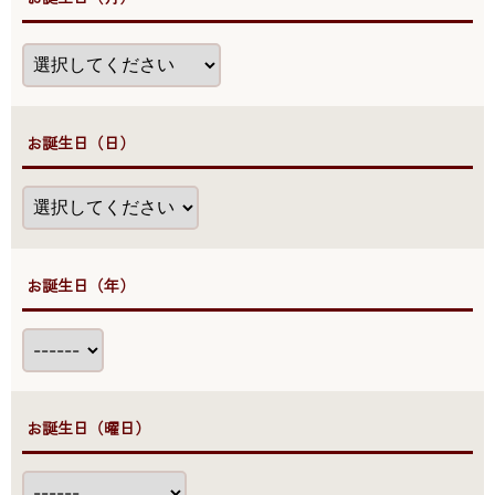
●お誕生日（日）
●お誕生日（年）
●お誕生日（曜日）