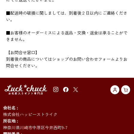
■配送時の破損に関しましては、到着後２日以内にご連絡くださ
い。
■お客様のオーダーミスによる返品・交換・返金は承ることがで
きません。
【お問合せ窓口】
到着後の商品についてはショップのお問い合わせフォームよりお
問合せください。
会社名
株式会社ハッピーストライク
所在地
神奈川県川崎市中原区今井西町9-7