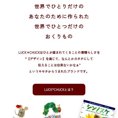
世界でひとりだけの
あなたのために作られた
世界でひとつだけの
おくりもの
LUCK＊CHUCKはひとが産まれてくることの素晴らしさを
“【デザイン】を通じて、
なんとかカタチにして
伝えることは出来ないかなぁ”
というキモチからうまれたブランドです。
LUCK*CHUCKとは？