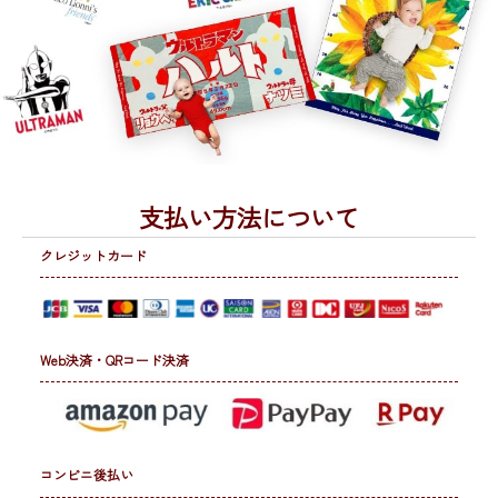
支払い方法について
クレジットカード
Web決済・QRコード決済
コンビニ後払い