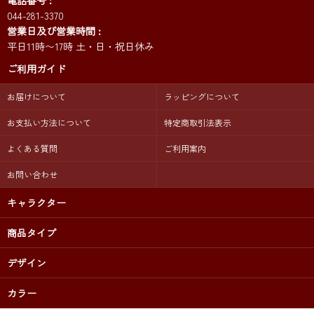
電話番号
044-281-3370
営業日及び営業時間
平日11時〜17時 土・日・祝日休み
ご利用ガイド
お届けについて
ラッピングについて
お支払い方法について
特定商取引法表示
よくある質問
ご利用案内
お問い合わせ
キャラクター
商品タイプ
デザイン
カラー