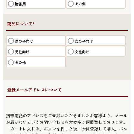
贈答用
その他
●商品について*
男の子向け
女の子向け
男性向け
女性向け
その他
●登録メールアドレスについて
携帯電話のアドレスをご登録いただきましたお客様より、メール
が届かないというお問い合わせを大変多く頂戴致しております。
「カートに入れる」ボタンを押した後「会員登録して購入」ボタ