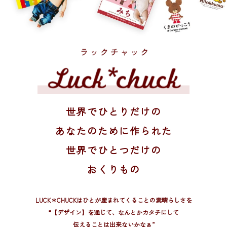
世界でひとりだけの
あなたのために作られた
世界でひとつだけの
おくりもの
LUCK＊CHUCKはひとが産まれてくることの素晴らしさを
“【デザイン】を通じて、
なんとかカタチにして
伝えることは出来ないかなぁ”