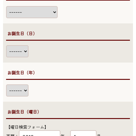
●お誕生日（日）
●お誕生日（年）
●お誕生日（曜日）
【曜日検索フォーム】