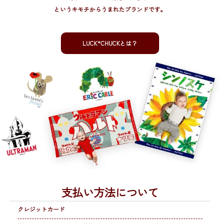
というキモチからうまれたブランドです。
LUCK*CHUCKとは？
支払い方法について
クレジットカード