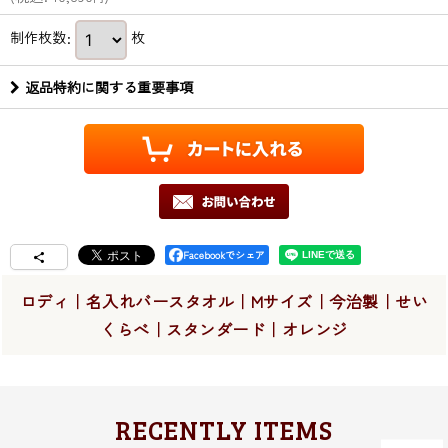
制作枚数
:
枚
返品特約に関する重要事項
Facebookでシェア
ロディ｜名入れバースタオル｜Mサイズ｜今治製｜せい
くらべ｜スタンダード｜オレンジ
RECENTLY ITEMS