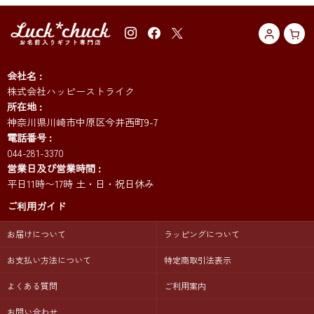
会社名
株式会社ハッピーストライク
所在地
神奈川県川崎市中原区今井西町9-7
電話番号
044-281-3370
営業日及び営業時間
平日11時〜17時 土・日・祝日休み
ご利用ガイド
お届けについて
ラッピングについて
お支払い方法について
特定商取引法表示
よくある質問
ご利用案内
お問い合わせ