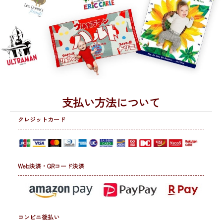
支払い方法について
クレジットカード
Web決済・QRコード決済
コンビニ後払い