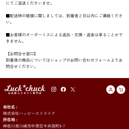
にてご返送くださいませ。
■配送時の破損に関しましては、到着後２日以内にご連絡くださ
い。
■お客様のオーダーミスによる返品・交換・返金は承ることがで
きません。
【お問合せ窓口】
到着後の商品についてはショップのお問い合わせフォームよりお
問合せください。
会社名
株式会社ハッピーストライク
所在地
神奈川県川崎市中原区今井西町9-7