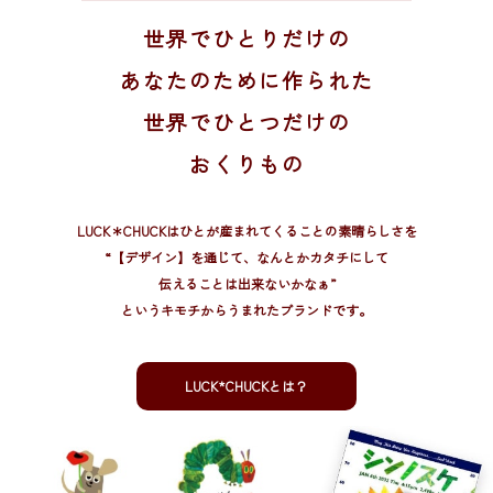
世界でひとりだけの
あなたのために作られた
世界でひとつだけの
おくりもの
LUCK＊CHUCKはひとが産まれてくることの素晴らしさを
“【デザイン】を通じて、
なんとかカタチにして
伝えることは出来ないかなぁ”
というキモチからうまれたブランドです。
LUCK*CHUCKとは？