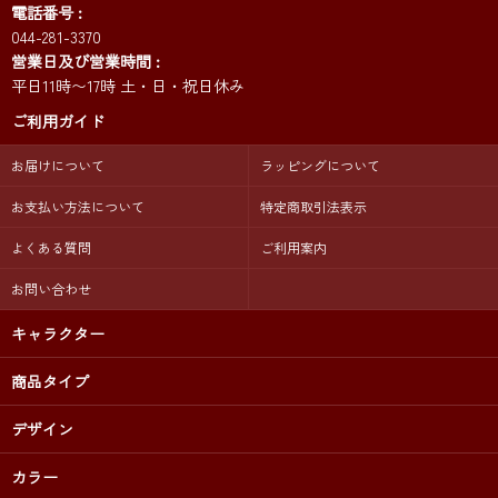
電話番号
044-281-3370
営業日及び営業時間
平日11時〜17時 土・日・祝日休み
ご利用ガイド
お届けについて
ラッピングについて
お支払い方法について
特定商取引法表示
よくある質問
ご利用案内
お問い合わせ
キャラクター
商品タイプ
デザイン
カラー