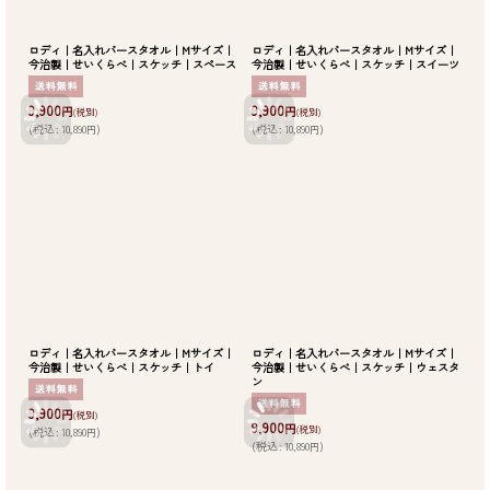
ロディ｜名入れバースタオル｜Mサイズ｜
ロディ｜名入れバースタオル｜Mサイズ｜
今治製｜せいくらべ｜スケッチ｜スペース
今治製｜せいくらべ｜スケッチ｜スイーツ
9,900
9,900
円
円
(税別)
(税別)
(
税込
:
10,890
)
(
税込
:
10,890
)
円
円
ロディ｜名入れバースタオル｜Mサイズ｜
ロディ｜名入れバースタオル｜Mサイズ｜
今治製｜せいくらべ｜スケッチ｜トイ
今治製｜せいくらべ｜スケッチ｜ウェスタ
ン
9,900
円
(税別)
9,900
円
(税別)
(
税込
:
10,890
)
円
(
税込
:
10,890
)
円