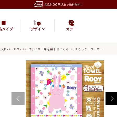
税込9,000円以上で送料無料！
品タイプ
デザイン
カラー
名入れバースタオル｜Mサイズ｜今治製｜せいくらべ｜スケッチ｜フラワー