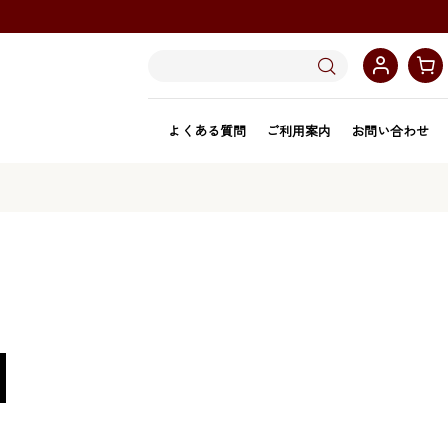
よくある質問
ご利用案内
お問い合わせ