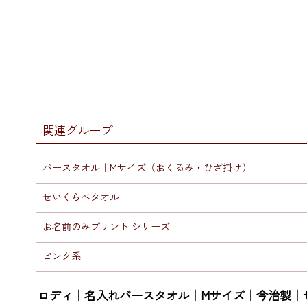
関連グループ
バースタオル｜Mサイズ（おくるみ・ひざ掛け）
せいくらべタオル
お名前のみプリント シリーズ
ピンク系
ロディ｜名入れバースタオル｜Mサイズ｜今治製｜