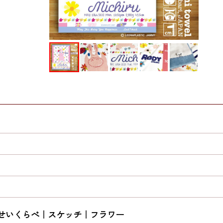
せいくらべ｜スケッチ｜フラワー