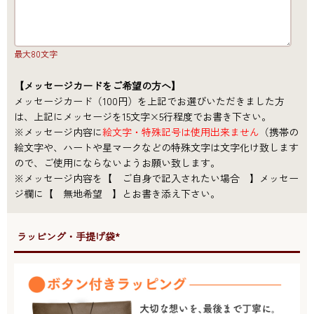
最大80文字
【メッセージカードをご希望の方へ】
メッセージカード（100円）を上記でお選びいただきました方
は、上記にメッセージを15文字×5行程度でお書き下さい。
※メッセージ内容に
絵文字・特殊記号は使用出来ません
（携帯の
絵文字や、ハートや星マークなどの特殊文字は文字化け致します
ので、ご使用にならないようお願い致します。
※メッセージ内容を【 ご自身で記入されたい場合 】メッセー
ジ欄に【 無地希望 】とお書き添え下さい。
●ラッピング・手提げ袋*