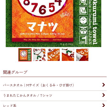
関連グループ
バースタオル｜Mサイズ（おくるみ・ひざ掛け）
うまれたじかんタオル / Tシャツ
レッド系