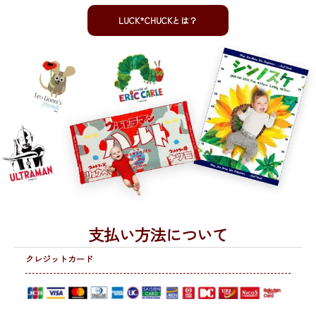
LUCK*CHUCKとは？
支払い方法について
クレジットカード