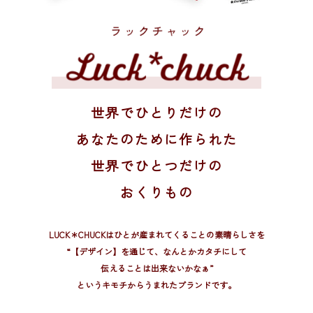
世界でひとりだけの
あなたのために作られた
世界でひとつだけの
おくりもの
LUCK＊CHUCKはひとが産まれてくることの素晴らしさを
“【デザイン】を通じて、
なんとかカタチにして
伝えることは出来ないかなぁ”
というキモチからうまれたブランドです。