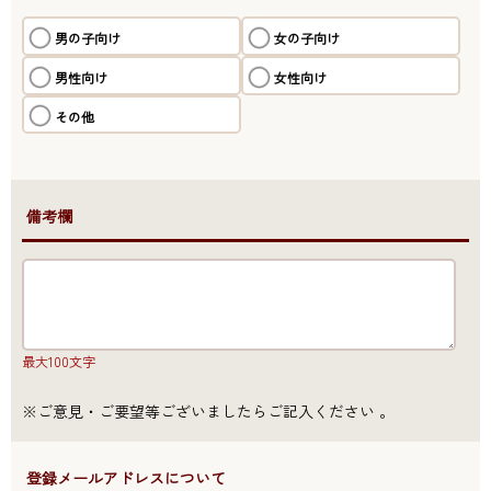
男の子向け
女の子向け
男性向け
女性向け
その他
●備考欄
最大100文字
※ご意見・ご要望等ございましたらご記入ください 。
●登録メールアドレスについて