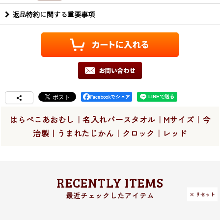
返品特約に関する重要事項
Facebookでシェア
はらぺこあおむし｜名入れバースタオル｜Mサイズ｜今
治製｜うまれたじかん｜クロック｜レッド
RECENTLY ITEMS
× リセット