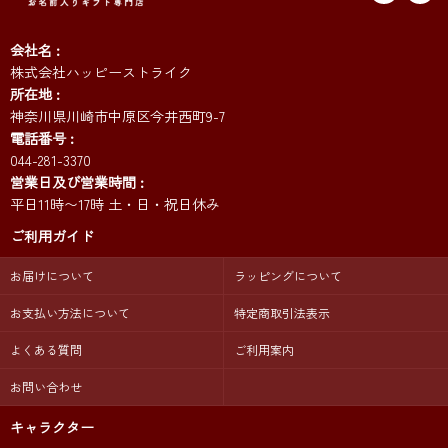
会社名
株式会社ハッピーストライク
所在地
神奈川県川崎市中原区今井西町9-7
電話番号
044-281-3370
営業日及び営業時間
平日11時〜17時 土・日・祝日休み
ご利用ガイド
お届けについて
ラッピングについて
お支払い方法について
特定商取引法表示
よくある質問
ご利用案内
お問い合わせ
キャラクター