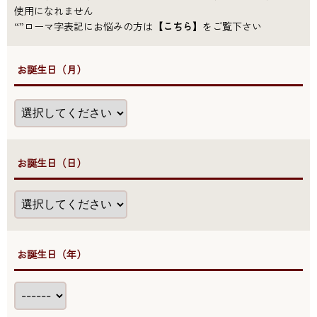
使用になれません
“”ローマ字表記にお悩みの方は
【こちら】
をご覧下さい
●お誕生日（月）
●お誕生日（日）
●お誕生日（年）