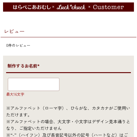
レビュー
0
件のレビュー
●制作するお名前*
最大16文字
※アルファベット（ローマ字）、ひらがな、カタカナがご使用い
ただけます。
※アルファベットの場合、大文字・小文字はデザイン見本通りと
なり、ご指定いただけません
※“-”（ハイフン）及び長音記号以外の記号（ハートなど）はご