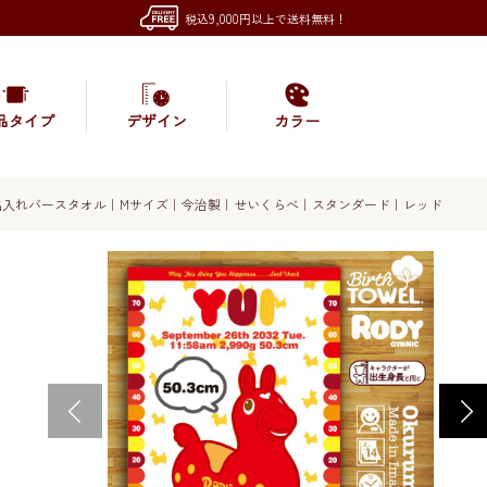
税込9,000円以上で送料無料！
品タイプ
デザイン
カラー
名入れバースタオル｜Mサイズ｜今治製｜せいくらべ｜スタンダード｜レッド