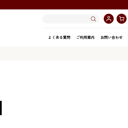
よくある質問
ご利用案内
お問い合わせ