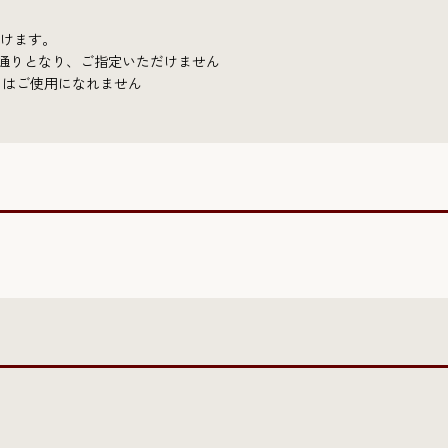
だけます。
本通りとなり、ご指定いただけません
）はご使用になれません