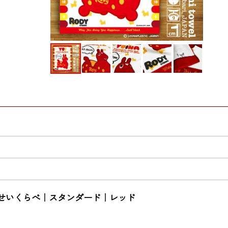
せいくらべ｜スタンダード｜レッド