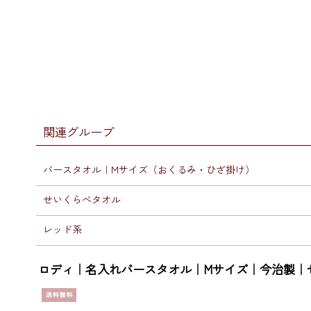
関連グループ
バースタオル｜Mサイズ（おくるみ・ひざ掛け）
せいくらべタオル
レッド系
ロディ｜名入れバースタオル｜Mサイズ｜今治製｜