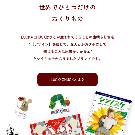
世界でひとつだけの
おくりもの
LUCK＊CHUCKはひとが産まれてくることの素晴らしさを
“【デザイン】を通じて、
なんとかカタチにして
伝えることは出来ないかなぁ”
というキモチからうまれたブランドです。
LUCK*CHUCKとは？