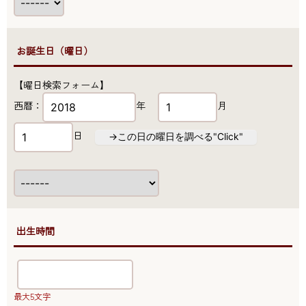
●お誕生日（曜日）
【曜日検索フォーム】
西暦：
年
月
日
→この日の曜日を調べる"Click"
●出生時間
最大5文字