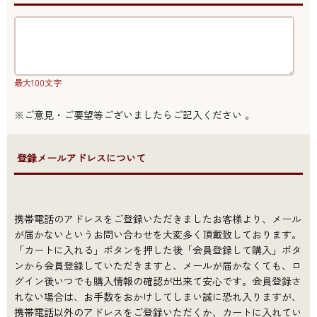
最大100文字
※ご意見・ご要望等ございましたらご記入ください 。
●登録メールアドレスについて
携帯電話のアドレスをご登録いただきましたお客様より、メール
が届かないというお問い合わせを大変多く頂戴致しております。
「カートに入れる」ボタンを押した後「会員登録して購入」ボタ
ンから会員登録していただきますと、メールが届かなくても、ロ
グイン後いつでも購入情報の確認が出来て安心です。会員登録さ
れない場合は、お手数をおかけしてしまい誠に恐れ入りますが、
携帯電話以外のアドレスをご登録いただくか、カートに入れてい