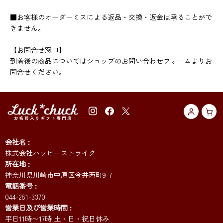
■お客様のオーダーミスによる返品・交換・返金は承ることがで
きません。
【お問合せ窓口】
到着後の商品についてはショップのお問い合わせフォームよりお
問合せください。
会社名
株式会社ハッピーストライク
所在地
神奈川県川崎市中原区今井西町9-7
電話番号
044-281-3370
営業日及び営業時間
平日11時〜17時 土・日・祝日休み