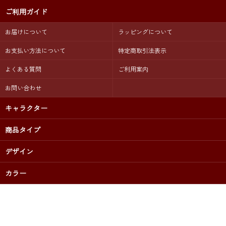
ご利用ガイド
お届けについて
ラッピングについて
お支払い方法について
特定商取引法表示
よくある質問
ご利用案内
お問い合わせ
キャラクター
商品タイプ
デザイン
カラー
出産祝いプレゼントに 名前入りギフト専門店【 LUCK CHUCK 】公
式オンラインショップ
2007-2025｜copyright(c) Happy Strike Inc. All Rights Reserved.