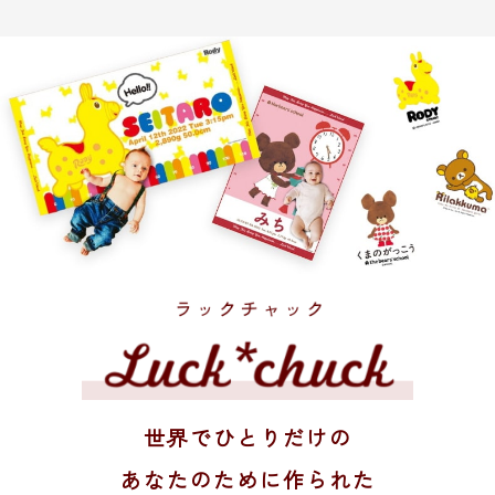
世界でひとりだけの
あなたのために作られた