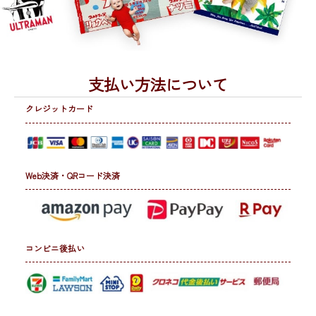
支払い方法について
クレジットカード
Web決済・QRコード決済
コンビニ後払い