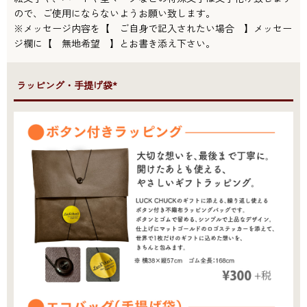
ので、ご使用にならないようお願い致します。
※メッセージ内容を【 ご自身で記入されたい場合 】メッセー
ジ欄に【 無地希望 】とお書き添え下さい。
●ラッピング・手提げ袋*