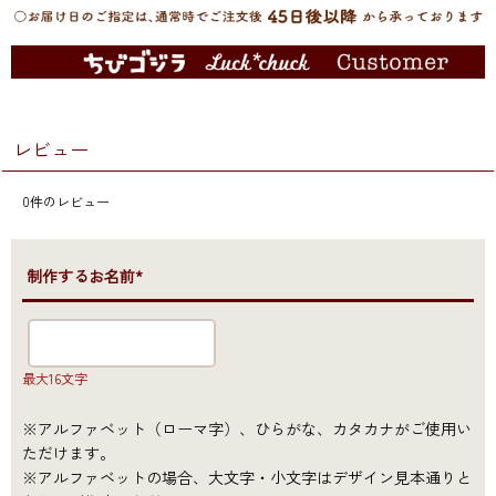
レビュー
0
件のレビュー
●制作するお名前*
最大16文字
※アルファベット（ローマ字）、ひらがな、カタカナがご使用い
ただけます。
※アルファベットの場合、大文字・小文字はデザイン見本通りと