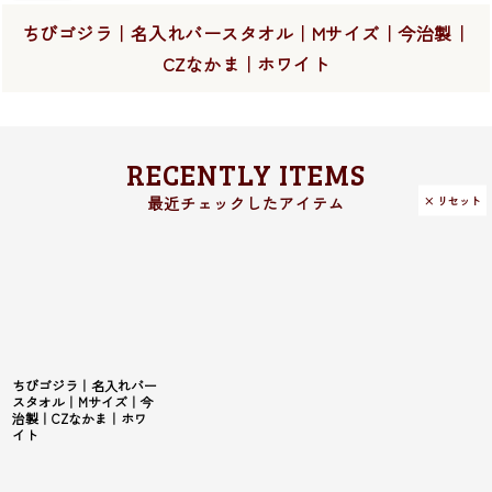
ちびゴジラ｜名入れバースタオル｜Mサイズ｜今治製｜
CZなかま｜ホワイト
RECENTLY ITEMS
× リセット
ちびゴジラ｜名入れバー
スタオル｜Mサイズ｜今
治製｜CZなかま｜ホワ
イト