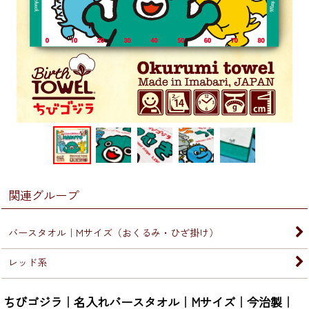
関連グループ
バースタオル｜Mサイズ（おくるみ・ひざ掛け）
レッド系
ちびゴジラ｜名入れバースタオル｜Mサイズ｜今治製｜